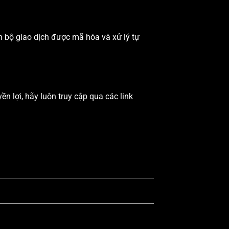
n bộ giao dịch được mã hóa và xử lý tự
n lợi, hãy luôn truy cập qua các link