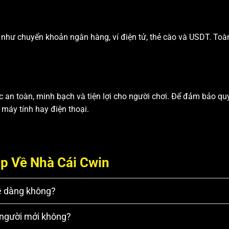
 như chuyển khoản ngân hàng, ví điện tử, thẻ cào và USDT. Toà
an toàn, minh bạch và tiện lợi cho người chơi. Để đảm bảo quyề
máy tính hay điện thoại.
p Về Nhà Cái Cwin
dễ dàng không?
 người mới không?