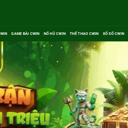
CWIN
GAME BÀI CWIN
NỔ HŨ CWIN
THỂ THAO CWIN
XỔ SỐ CWIN