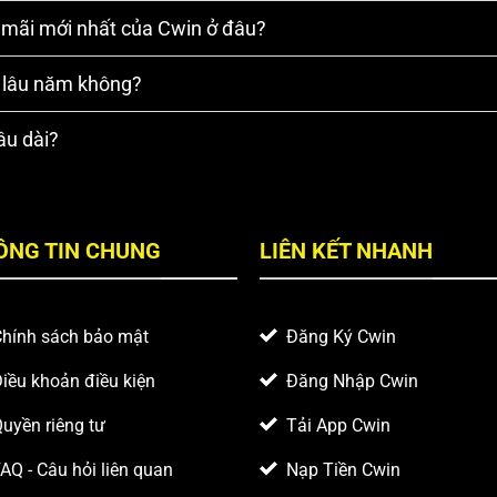
mãi mới nhất của Cwin ở đâu?
i lâu năm không?
âu dài?
ÔNG TIN CHUNG
LIÊN KẾT NHANH
hính sách bảo mật
Đăng Ký Cwin
iều khoản điều kiện
Đăng Nhập Cwin
uyền riêng tư
Tải App Cwin
AQ - Câu hỏi liên quan
Nạp Tiền Cwin