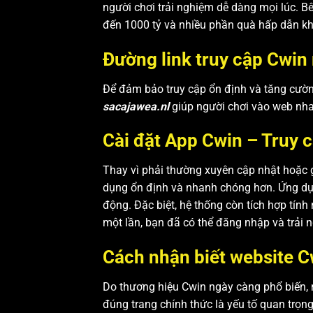
người chơi trải nghiệm dễ dàng mọi lúc. Bê
đến 1000 tỷ và nhiều phần quà hấp dẫn khi
Đường link truy cập Cwin 
Để đảm bảo truy cập ổn định và tăng cường
sacajawea.nl
giúp người chơi vào web nha
Cài đặt App Cwin – Truy c
Thay vì phải thường xuyên cập nhật hoặc g
dụng ổn định và nhanh chóng hơn. Ứng dụng
động. Đặc biệt, hệ thống còn tích hợp tính
một lần, bạn đã có thể đăng nhập và trải ng
Cách nhận biết website C
Do thương hiệu Cwin ngày càng phổ biến, n
đúng trang chính thức là yếu tố quan trọng