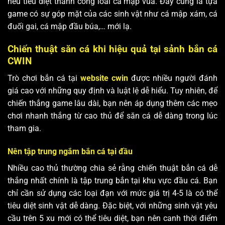
nếu tiêu diệt thành công loài cá mập vua. Đây cũng là tựa
game có sự góp mặt của các sinh vật như cá mập xám, cá
đuối gai, cá mập đầu búa,… mới lạ.
Chiến thuật săn cá khi hiệu quả tại sảnh bắn cá
CWIN
Trò chơi bắn cá tại
website cwin
được nhiều người đánh
giá cao với những quy định và luật lệ dễ hiểu. Tuy nhiên, để
chiến thắng game lâu dài, bạn nên áp dụng thêm các mẹo
chơi nhanh thắng từ cao thủ để săn cá dễ dàng trong lúc
tham gia.
Nên tập trung ngắm bắn cá tại đầu
Nhiều cao thủ thường chia sẻ rằng chiến thuật bắn cá dễ
thắng nhất chính là tập trung bắn tại khu vực đầu cá. Bạn
chỉ cần sử dụng các loại đạn với mức giá trị 4-5 là có thể
tiêu diệt sinh vật dễ dàng. Đặc biệt, với những sinh vật yêu
cầu trên 5 xu mới có thể tiêu diệt, bạn nên canh thời điểm