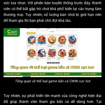
sức lựa chọn. Với phiên bản truyền thống trước đây, thành
viên có thể bắt gặp trò chơi khá phổ biến tại các trung tâm
thương mại. Tuy nhiên, số lượng bàn chơi bị giới hạn nên
để tham gia thì bạn phải chờ đợi khá lâu.
Tổng quan về thể loại game bắn cá CWIN cực hot
Tuy nhiên, sự phát triển lớn mạnh của công nghệ hiện đại
đã giúp thành viên tham gia bắn cá dễ dàng hơn. Tại