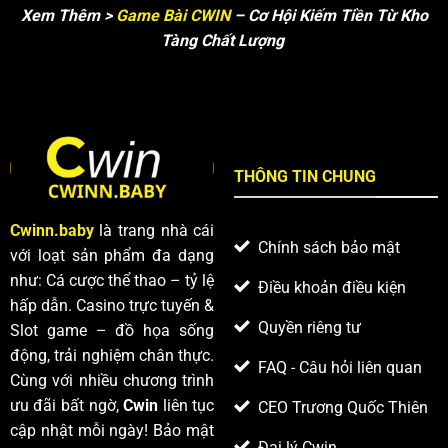
Xem Thêm >
Game Bài CWIN
– Cơ Hội Kiếm Tiền Từ Kho
Tàng Chất Lượng
THÔNG TIN CHUNG
Cwinn.baby
là trang nhà cái
Chính sách bảo mật
với loạt sản phẩm đa dạng
như: Cá cược thể thao – tỷ lệ
Điều khoản điều kiện
hấp dẫn. Casino trực tuyến &
Quyền riêng tư
Slot game – đồ họa sống
động, trải nghiệm chân thực.
FAQ - Câu hỏi liên quan
Cùng với nhiều chương trình
ưu đãi bất ngờ,
Cwin
liên tục
CEO Trương Quốc Thiên
cập nhật mỗi ngày! Bảo mật
Đại lý Cwin