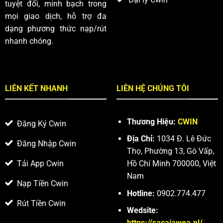
tuyệt đối, minh bạch trong
mọi giao dịch, hỗ trợ đa
dạng phương thức nạp/rút
nhanh chóng.
LIÊN KẾT NHANH
LIÊN HỆ CHÚNG TÔI
Thương Hiệu:
CWIN
Đăng Ký Cwin
Địa Chỉ:
1034 Đ. Lê Đức
Đăng Nhập Cwin
Thọ, Phường 13, Gò Vấp,
Hồ Chí Minh 700000, Việt
Tải App Cwin
Nam
Nạp Tiền Cwin
Hotline:
0902.774.477
Rút Tiền Cwin
Wedsite:
https://sacajawea.nl/