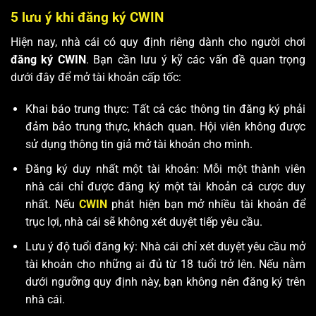
5 lưu ý khi đăng ký CWIN
Hiện nay, nhà cái có quy định riêng dành cho người chơi
đăng ký CWIN
. Bạn cần lưu ý kỹ các vấn đề quan trọng
dưới đây để mở tài khoản cấp tốc:
Khai báo trung thực: Tất cả các thông tin đăng ký phải
đảm bảo trung thực, khách quan. Hội viên không được
sử dụng thông tin giả mở tài khoản cho mình.
Đăng ký duy nhất một tài khoản: Mỗi một thành viên
nhà cái chỉ được đăng ký một tài khoản cá cược duy
nhất. Nếu
CWIN
phát hiện bạn mở nhiều tài khoản để
trục lợi, nhà cái sẽ không xét duyệt tiếp yêu cầu.
Lưu ý độ tuổi đăng ký: Nhà cái chỉ xét duyệt yêu cầu mở
tài khoản cho những ai đủ từ 18 tuổi trở lên. Nếu nằm
dưới ngưỡng quy định này, bạn không nên đăng ký trên
nhà cái.