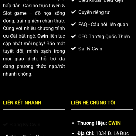
Điều khoản điều kiện
hấp dẫn. Casino trực tuyến &
Quyền riêng tư
Slot game – đồ họa sống
động, trải nghiệm chân thực.
FAQ - Câu hỏi liên quan
Cùng với nhiều chương trình
ưu đãi bất ngờ,
Cwin
liên tục
CEO Trương Quốc Thiên
cập nhật mỗi ngày! Bảo mật
Đại lý Cwin
tuyệt đối, minh bạch trong
mọi giao dịch, hỗ trợ đa
dạng phương thức nạp/rút
nhanh chóng.
LIÊN KẾT NHANH
LIÊN HỆ CHÚNG TÔI
Thương Hiệu:
CWIN
Đăng Ký Cwin
Địa Chỉ:
1034 Đ. Lê Đức