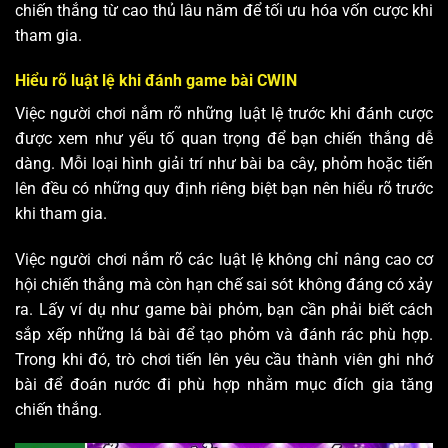
chiến thắng từ cao thủ lâu năm để tối ưu hóa vốn cược khi
tham gia.
Hiểu rõ luật lệ khi đánh game bài CWIN
Việc người chơi nắm rõ những luật lệ trước khi đánh cược
được xem như yếu tố quan trọng để bạn chiến thắng dễ
dàng. Mỗi loại hình giải trí như bài ba cây, phỏm hoặc tiến
lên đều có những quy định riêng biệt bạn nên hiểu rõ trước
khi tham gia.
Việc người chơi nắm rõ các luật lệ không chỉ nâng cao cơ
hội chiến thắng mà còn hạn chế sai sót không đáng có xảy
ra. Lấy ví dụ như game bài phỏm, bạn cần phải biết cách
sắp xếp những lá bài để tạo phỏm và đánh rác phù hợp.
Trong khi đó, trò chơi tiến lên yêu cầu thành viên ghi nhớ
bài để đoán nước đi phù hợp nhằm mục đích gia tăng
chiến thắng.