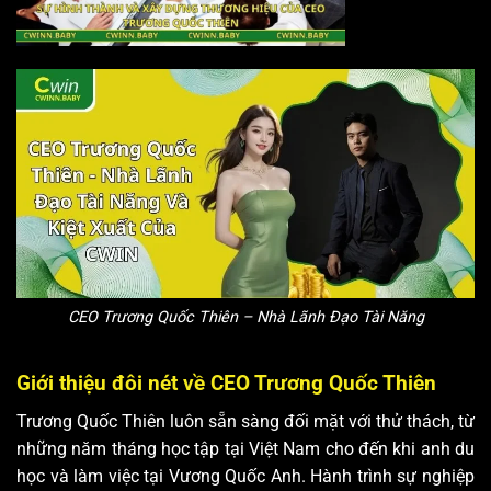
CEO Trương Quốc Thiên – Nhà Lãnh Đạo Tài Năng
Giới thiệu đôi nét về CEO Trương Quốc Thiên
Trương Quốc Thiên luôn sẵn sàng đối mặt với thử thách, từ
những năm tháng học tập tại Việt Nam cho đến khi anh du
học và làm việc tại Vương Quốc Anh. Hành trình sự nghiệp