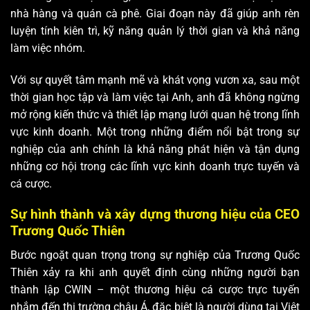
nhà hàng và quán cà phê. Giai đoạn này đã giúp anh rèn
luyện tính kiên trì, kỹ năng quản lý thời gian và khả năng
làm việc nhóm.
Với sự quyết tâm mạnh mẽ và khát vọng vươn xa, sau một
thời gian học tập và làm việc tại Anh, anh đã không ngừng
mở rộng kiến thức và thiết lập mạng lưới quan hệ trong lĩnh
vực kinh doanh. Một trong những điểm nổi bật trong sự
nghiệp của anh chính là khả năng phát hiện và tận dụng
những cơ hội trong các lĩnh vực kinh doanh trực tuyến và
cá cược.
Sự hình thành và xây dựng thương hiệu của CEO
Trương Quốc Thiên
Bước ngoặt quan trọng trong sự nghiệp của Trương Quốc
Thiên xảy ra khi anh quyết định cùng những người bạn
thành lập CWIN – một thương hiệu cá cược trực tuyến
nhắm đến thị trường châu Á, đặc biệt là người dùng tại Việt