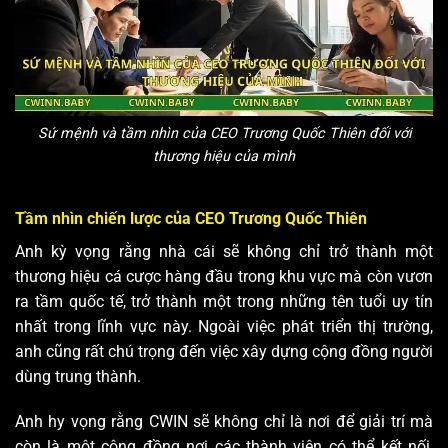
Sứ mệnh và tầm nhìn của CEO Trương Quốc Thiên đối với
thương hiệu của mình
Tầm nhìn chiến lược của CEO Trương Quốc Thiên
Anh kỳ vọng rằng nhà cái sẽ không chỉ trở thành một
thương hiệu cá cược hàng đầu trong khu vực mà còn vươn
ra tầm quốc tế, trở thành một trong những tên tuổi uy tín
nhất trong lĩnh vực này. Ngoài việc phát triển thị trường,
anh cũng rất chú trọng đến việc xây dựng cộng đồng người
dùng trung thành.
Anh hy vọng rằng CWIN sẽ không chỉ là nơi để giải trí mà
còn là một cộng đồng nơi các thành viên có thể kết nối,