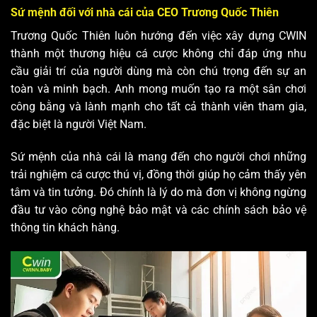
Sứ mệnh đối với nhà cái của CEO Trương Quốc Thiên
Trương Quốc Thiên luôn hướng đến việc xây dựng CWIN
thành một thương hiệu cá cược không chỉ đáp ứng nhu
cầu giải trí của người dùng mà còn chú trọng đến sự an
toàn và minh bạch. Anh mong muốn tạo ra một sân chơi
công bằng và lành mạnh cho tất cả thành viên tham gia,
đặc biệt là người Việt Nam.
Sứ mệnh của nhà cái là mang đến cho người chơi những
trải nghiệm cá cược thú vị, đồng thời giúp họ cảm thấy yên
tâm và tin tưởng. Đó chính là lý do mà đơn vị không ngừng
đầu tư vào công nghệ bảo mật và các chính sách bảo vệ
thông tin khách hàng.