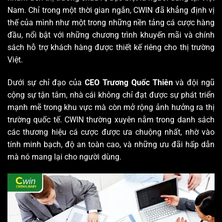
Nam. Chỉ trong một thời gian ngắn, CWIN đã khẳng định vị
thế của mình như một trong những nền tảng cá cược hàng
đầu, nổi bật với những chương trình khuyến mãi và chính
sách hỗ trợ khách hàng được thiết kế riêng cho thị trường
Việt.
Dưới sự chỉ đạo của
CEO Trương Quốc Thiên
và đội ngũ
cộng sự tận tâm, nhà cái không chỉ đạt được sự phát triển
mạnh mẽ trong khu vực mà còn mở rộng ảnh hưởng ra thị
trường quốc tế. CWIN thường xuyên nằm trong danh sách
các thương hiệu cá cược được ưa chuộng nhất, nhờ vào
tính minh bạch, độ an toàn cao, và những ưu đãi hấp dẫn
mà nó mang lại cho người dùng.