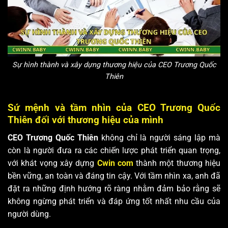
Sự hình thành và xây dựng thương hiệu của CEO Trương Quốc
Thiên
Sứ mệnh và tầm nhìn của CEO Trương Quốc
Thiên đối với thương hiệu của mình
CEO Trương Quốc Thiên
không chỉ là người sáng lập mà
còn là người đưa ra các chiến lược phát triển quan trọng,
với khát vọng xây dựng
Cwin com
thành một thương hiệu
bền vững, an toàn và đáng tin cậy. Với tầm nhìn xa, anh đã
đặt ra những định hướng rõ ràng nhằm đảm bảo rằng sẽ
không ngừng phát triển và đáp ứng tốt nhất nhu cầu của
người dùng.