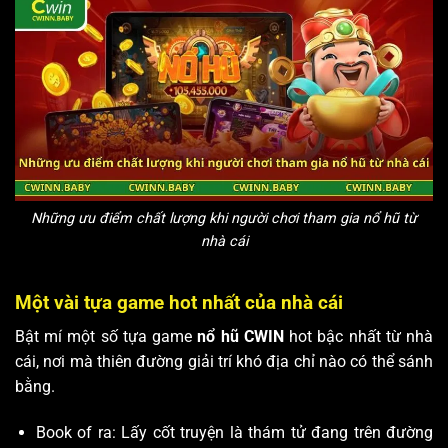
Những ưu điểm chất lượng khi người chơi tham gia nổ hũ từ
nhà cái
Một vài tựa game hot nhất của nhà cái
Bật mí một số tựa game
nổ hũ CWIN
hot bậc nhất từ nhà
cái, nơi mà thiên đường giải trí khó địa chỉ nào có thể sánh
bằng.
Book of ra: Lấy cốt truyện là thám tử đang trên đường