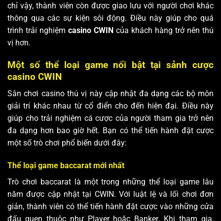
chỉ vậy, thành viên còn được giao lưu với người chơi khác
thông qua các sự kiện sôi động. Điều này giúp cho quá
trình trải nghiệm
casino CWIN
của khách hàng trở nên thú
vị hơn.
Một số thể loại game nổi bật tại sảnh cược
casino CWIN
Sân chơi casino thú vị này cập nhật đa dạng các bộ môn
giải trí khác nhau từ cổ điển cho đến hiện đại. Điều này
giúp cho trải nghiệm cá cược của người tham gia trở nên
đa dạng hơn bao giờ hết. Bạn có thể tiến hành đặt cược
một số trò chơi phổ biến dưới đây:
Thể loại game baccarat mới nhất
Trò chơi baccarat là một trong những thể loại game lâu
năm được cập nhật tại CWIN. Với luật lệ và lối chơi đơn
giản, thành viên có thể tiến hành đặt cược vào những cửa
đấu quen thuộc như Player hoặc Banker. Khi tham gia,