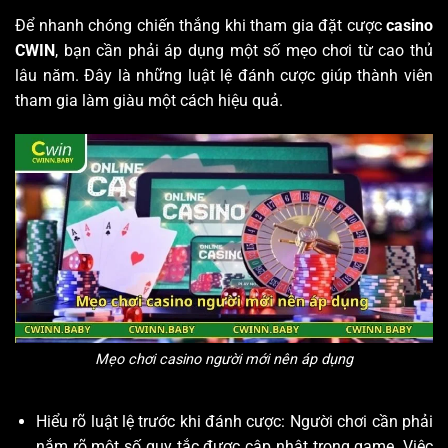
Để nhanh chóng chiến thắng khi tham gia đặt cược
casino
CWIN
, bạn cần phải áp dụng một số mẹo chơi từ cao thủ
lâu năm. Đây là những luật lệ đánh cược giúp thành viên
tham gia làm giàu một cách hiệu quả.
Mẹo chơi casino người mới nên áp dụng
Hiểu rõ luật lệ trước khi đánh cược: Người chơi cần phải
nắm rõ một số quy tắc được cập nhật trong game. Việc