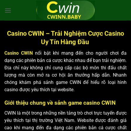
Bỏ
qua
nội
dung
Casino CWIN – Trải Nghiệm Cược Casino
Uy Tín Hàng Đầu
Casino CWIN
nổi bật khi mang đến cho người chơi đa
dạng các phiên bản cá cược khác nhau để bạn trải nghiệm.
Địa chỉ này không chỉ cung cấp các bộ môn thi đấu chất
lượng mà còn mở ra cơ hội ăn thưởng hấp dẫn. Nhanh
chóng khám phá sảnh game CWIN để hiểu rõ loại hình
casino được yêu thích tại website.
Giới thiệu chung về sảnh game casino CWIN
CWIN là một trong những nền tảng trò chơi trực tuyến được
yêu thích tại thị trường Việt Nam. Website được đánh giá
cao khi mang đến đa dạng các phiên bản cá cược chất