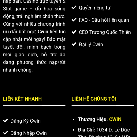
hấp dẫn. Casino trực tuyến &
Quyền riêng tư
Slot game – đồ họa sống
động, trải nghiệm chân thực.
FAQ - Câu hỏi liên quan
Cùng với nhiều chương trình
ưu đãi bất ngờ,
Cwin
liên tục
CEO Trương Quốc Thiên
cập nhật mỗi ngày! Bảo mật
Đại lý Cwin
tuyệt đối, minh bạch trong
mọi giao dịch, hỗ trợ đa
dạng phương thức nạp/rút
nhanh chóng.
LIÊN KẾT NHANH
LIÊN HỆ CHÚNG TÔI
Thương Hiệu:
CWIN
Đăng Ký Cwin
Địa Chỉ:
1034 Đ. Lê Đức
Đăng Nhập Cwin