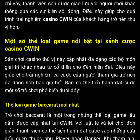
chỉ vậy, thành viên còn được giao lưu với người chơi khác
thông qua các sự kiện sôi động. Điều này giúp cho quá
trình trải nghiệm
casino CWIN
của khách hàng trở nên thú
vị hơn.
Một số thể loại game nổi bật tại sảnh cược
casino CWIN
Sân chơi casino thú vị này cập nhật đa dạng các bộ môn
giải trí khác nhau từ cổ điển cho đến hiện đại. Điều này
giúp cho trải nghiệm cá cược của người tham gia trở nên
đa dạng hơn bao giờ hết. Bạn có thể tiến hành đặt cược
một số trò chơi phổ biến dưới đây:
Thể loại game baccarat mới nhất
Trò chơi baccarat là một trong những thể loại game lâu
năm được cập nhật tại CWIN. Với luật lệ và lối chơi đơn
giản, thành viên có thể tiến hành đặt cược vào những cửa
đấu quen thuộc như Player hoặc Banker. Khi tham gia,