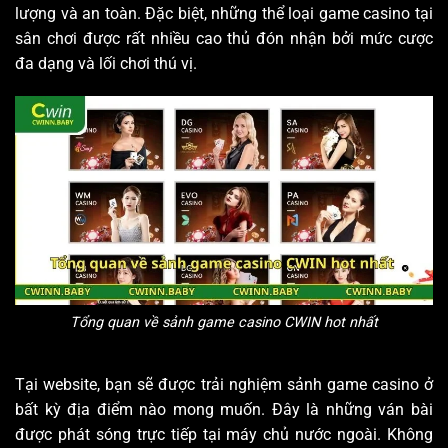
lượng và an toàn. Đặc biệt, những thể loại game casino tại
sân chơi được rất nhiều cao thủ đón nhận bởi mức cược
đa dạng và lối chơi thú vị.
Tổng quan về sảnh game casino CWIN hot nhất
Tại website, bạn sẽ được trải nghiệm sảnh game casino ở
bất kỳ địa điểm nào mong muốn. Đây là những ván bài
được phát sóng trực tiếp tại máy chủ nước ngoài. Không