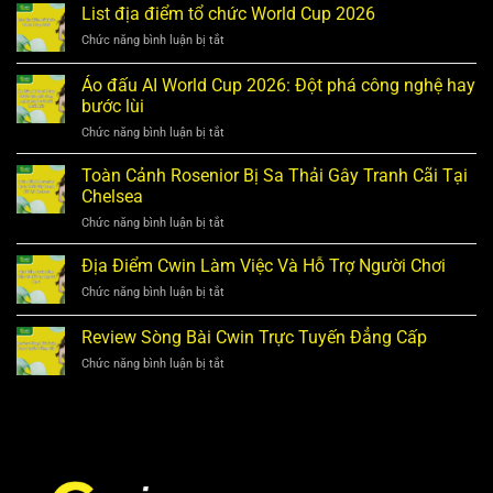
List địa điểm tổ chức World Cup 2026
Chức năng bình luận bị tắt
ở
List
địa
Áo đấu AI World Cup 2026: Đột phá công nghệ hay
điểm
bước lùi
tổ
Chức năng bình luận bị tắt
ở
chức
Áo
World
đấu
Cup
Toàn Cảnh Rosenior Bị Sa Thải Gây Tranh Cãi Tại
AI
2026
Chelsea
World
Chức năng bình luận bị tắt
ở
Cup
Toàn
2026:
Cảnh
Địa Điểm Cwin Làm Việc Và Hỗ Trợ Người Chơi
Đột
Rosenior
phá
Chức năng bình luận bị tắt
ở
Bị
công
Địa
Sa
nghệ
Điểm
Review Sòng Bài Cwin Trực Tuyến Đẳng Cấp
Thải
hay
Cwin
Gây
bước
Chức năng bình luận bị tắt
ở
Làm
Tranh
lùi
Review
Việc
Cãi
Sòng
Và
Tại
Bài
Hỗ
Chelsea
Cwin
Trợ
Trực
Người
Tuyến
Chơi