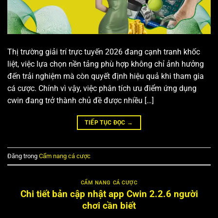
Thị trường giải trí trực tuyến 2026 đang cạnh tranh khốc
liệt, việc lựa chọn nền tảng phù hợp không chỉ ảnh hưởng
đến trải nghiệm mà còn quyết định hiệu quả khi tham gia
cá cược. Chính vì vậy, việc phân tích ưu điểm ứng dụng
cwin đang trở thành chủ đề được nhiều […]
TIẾP TỤC ĐỌC
→
Đăng trong
Cẩm nang cá cược
CẨM NANG CÁ CƯỢC
Chi tiết bản cập nhật app Cwin 2.2.6 người
chơi cần biết