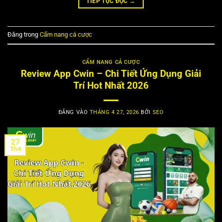
TIẾP TỤC ĐỌC
→
Đăng trong
Cẩm nang cá cược
CẨM NANG CÁ CƯỢC
Review App Cwin – Chi Tiết Ứng Dụng Giải
Trí Hot Nhất 2026
ĐĂNG VÀO
THÁNG 4 27, 2026
BỞI
SEO
27
Th4