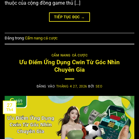
thuộc của cộng đồng game thủ […]
TIẾP TỤC ĐỌC
→
Đăng trong
Cẩm nang cá cược
CẨM NANG CÁ CƯỢC
Ưu Điểm Ứng Dụng Cwin Từ Góc Nhìn
Chuyên Gia
ĐĂNG VÀO
THÁNG 4 27, 2026
BỞI
SEO
27
Th4