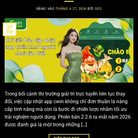
ĐĂNG VÀO
THÁNG 4 27, 2026
BỞI
SEO
27
Th4
Trong bối cảnh thị trường giải trí trực tuyến liên tục thay
đổi, việc cập nhật app cwin không chỉ đơn thuần là nâng
cấp tính năng mà còn là bước đi chiến lược nhằm tối ưu
trải nghiệm người dùng. Phiên bản 2.2.6 ra mắt năm 2026
được đánh giá là một trong những […]