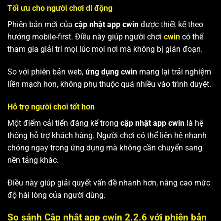
Tối ưu cho người chơi di động
Phiên bản mới của
cập nhật app cwin
được thiết kế theo
hướng mobile-first. Điều này giúp người chơi
cwin
có thể
tham gia giải trí mọi lúc mọi nơi mà không bị gián đoạn.
So với phiên bản web,
ứng dụng cwin
mang lại trải nghiệm
liền mạch hơn, không phụ thuộc quá nhiều vào trình duyệt.
Hỗ trợ người chơi tốt hơn
Một điểm cải tiến đáng kể trong
cập nhật app cwin
là hệ
thống hỗ trợ khách hàng. Người chơi có thể liên hệ nhanh
chóng ngay trong ứng dụng mà không cần chuyển sang
nền tảng khác.
Điều này giúp giải quyết vấn đề nhanh hơn, nâng cao mức
độ hài lòng của người dùng.
So sánh Cập nhật app cwin 2.2.6 với phiên bản