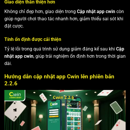
Giao diện thân thiện hơn
Không chỉ đẹp hơn, giao diện trong
Cập nhật app cwin
còn
giúp người chơi thao tác nhanh hơn, giảm thiểu sai sót khi
đặt cược.
Tính ổn định được cải thiện
Tỷ lệ lỗi trong quá trình sử dụng giảm đáng kể sau khi
Cập
nhật app cwin
, giúp trải nghiệm ổn định hơn trong thời gian
dài.
Hướng dẫn cập nhật app Cwin lên phiên bản
2.2.6