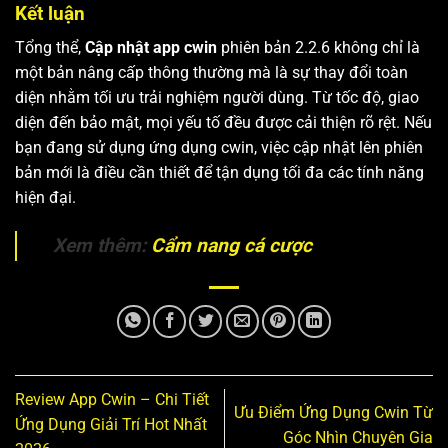
Kết luận
Tổng thể,
Cập nhật app cwin
phiên bản 2.2.6 không chỉ là
một bản nâng cấp thông thường mà là sự thay đổi toàn
diện nhằm tối ưu trải nghiệm người dùng. Từ tốc độ, giao
diện đến bảo mật, mọi yếu tố đều được cải thiện rõ rệt. Nếu
bạn đang sử dụng ứng dụng cwin, việc cập nhật lên phiên
bản mới là điều cần thiết để tận dụng tối đa các tính năng
hiện đại.
Xem thêm:
Cẩm nang cá cược
Review App Cwin – Chi Tiết
Ưu Điểm Ứng Dụng Cwin Từ
Ứng Dụng Giải Trí Hot Nhất
Góc Nhìn Chuyên Gia