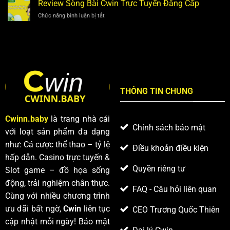
Review Sòng Bài Cwin Trực Tuyến Đẳng Cấp
Thải
hay
Cwin
Gây
bước
Chức năng bình luận bị tắt
ở
Làm
Tranh
lùi
Review
Việc
Cãi
Sòng
Và
Tại
Bài
Hỗ
Chelsea
Cwin
Trợ
Trực
Người
Tuyến
Chơi
Đẳng
Cấp
THÔNG TIN CHUNG
Cwinn.baby
là trang nhà cái
Chính sách bảo mật
với loạt sản phẩm đa dạng
như: Cá cược thể thao – tỷ lệ
Điều khoản điều kiện
hấp dẫn. Casino trực tuyến &
Quyền riêng tư
Slot game – đồ họa sống
động, trải nghiệm chân thực.
FAQ - Câu hỏi liên quan
Cùng với nhiều chương trình
ưu đãi bất ngờ,
Cwin
liên tục
CEO Trương Quốc Thiên
cập nhật mỗi ngày! Bảo mật