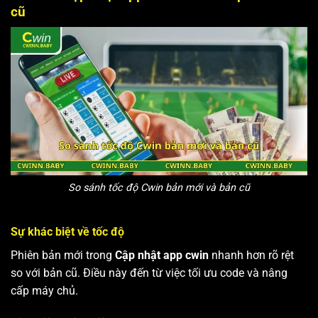
cũ
So sánh tốc độ Cwin bản mới và bản cũ
Sự khác biệt về tốc độ
Phiên bản mới trong
Cập nhật app cwin
nhanh hơn rõ rệt
so với bản cũ. Điều này đến từ việc tối ưu code và nâng
cấp máy chủ.