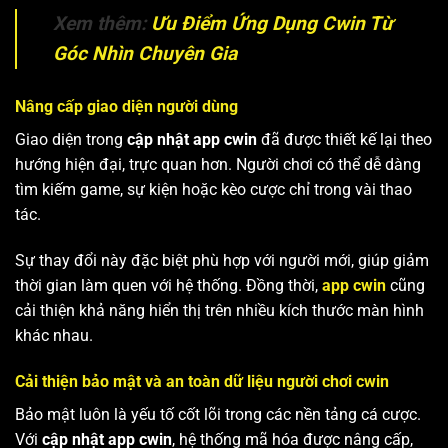
Xem thêm:
Ưu Điểm Ứng Dụng Cwin Từ
Góc Nhìn Chuyên Gia
Nâng cấp giao diện người dùng
Giao diện trong
cập nhật app cwin
đã được thiết kế lại theo
hướng hiện đại, trực quan hơn. Người chơi có thể dễ dàng
tìm kiếm game, sự kiện hoặc kèo cược chỉ trong vài thao
tác.
Sự thay đổi này đặc biệt phù hợp với người mới, giúp giảm
thời gian làm quen với hệ thống. Đồng thời,
app cwin
cũng
cải thiện khả năng hiển thị trên nhiều kích thước màn hình
khác nhau.
Cải thiện bảo mật và an toàn dữ liệu người chơi cwin
Bảo mật luôn là yếu tố cốt lõi trong các nền tảng cá cược.
Với
cập nhật app cwin
, hệ thống mã hóa được nâng cấp,