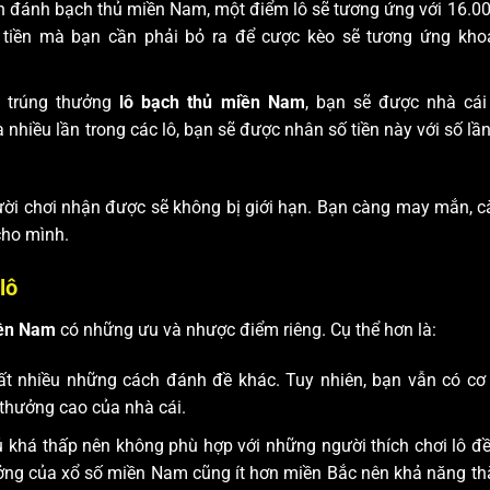
ch đánh bạch thủ miền Nam, một điểm lô sẽ tương ứng với 16.0
 tiền mà bạn cần phải bỏ ra để cược kèo sẽ tương ứng kho
m trúng thưởng
lô bạch thủ miền Nam
, bạn sẽ được nhà cái
nhiều lần trong các lô, bạn sẽ được nhân số tiền này với số lầ
ười chơi nhận được sẽ không bị giới hạn. Bạn càng may mắn, 
cho mình.
lô
iền Nam
có những ưu và nhược điểm riêng. Cụ thể hơn là:
rất nhiều những cách đánh đề khác. Tuy nhiên, bạn vẫn có cơ
 thưởng cao của nhà cái.
ủ khá thấp nên không phù hợp với những người thích chơi lô đ
hưởng của xổ số miền Nam cũng ít hơn miền Bắc nên khả năng t