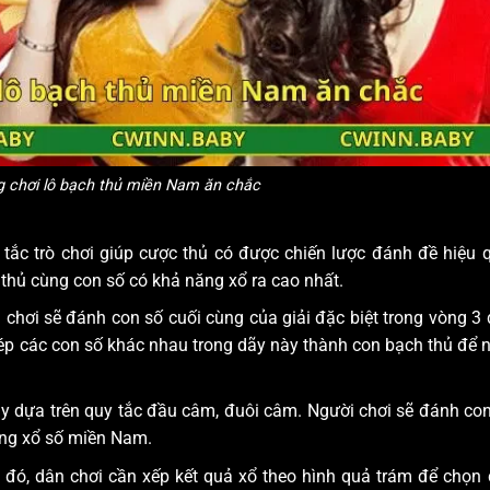
ng chơi lô bạch thủ miền Nam ăn chắc
 tắc trò chơi giúp cược thủ có được chiến lược đánh đề hiệu 
thủ cùng con số có khả năng xổ ra cao nhất.
i chơi sẽ đánh con số cuối cùng của giải đặc biệt trong vòng 3
hép các con số khác nhau trong dãy này thành con bạch thủ để 
y dựa trên quy tắc đầu câm, đuôi câm. Người chơi sẽ đánh co
ởng xổ số miền Nam.
 đó, dân chơi cần xếp kết quả xổ theo hình quả trám để chọn