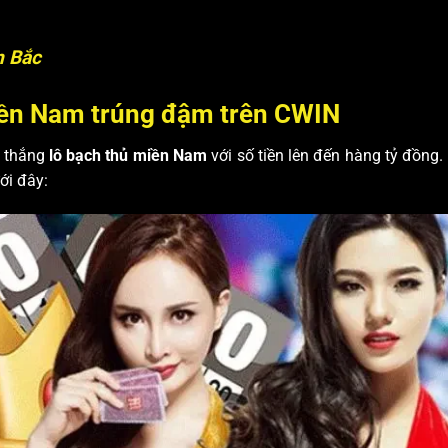
n Bắc
miền Nam trúng đậm trên CWIN
ủ thắng
lô bạch thủ miền Nam
với số tiền lên đến hàng tỷ đồng.
ới đây: