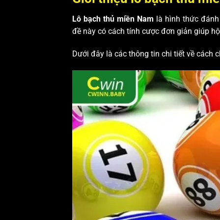
Lô bạch thủ miền Nam
là hình thức đánh
đề này có cách tính cược đơn giản giúp hội
Dưới đây là các thông tin chi tiết về cách