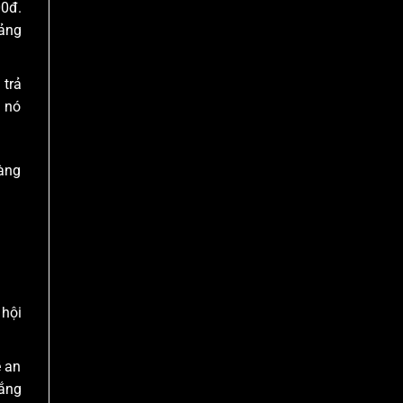
00đ.
ảng
 trả
n nó
càng
 hội
ề an
hắng