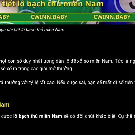
hiệu chi tiết lô bạch thủ miền Nam
 một con số duy nhất trong dàn lô đề xổ số miền Nam. Tức là n
sẽ xổ ra trong các giải mở thưởng.
 thưởng với tỷ lệ rất cao. Nếu cược sai, bạn sẽ mất đi số tiền
 Nam
h cược
lô bạch thủ miền Nam
sẽ có đôi chút khác biệt. Cụ thể