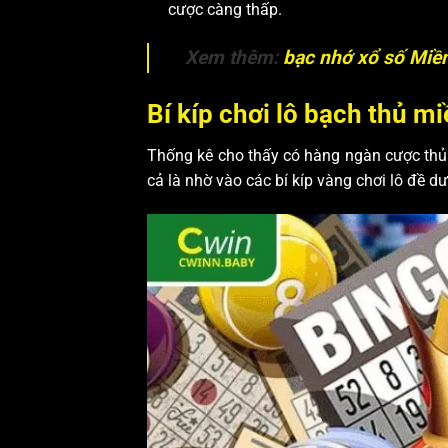
cược càng thấp.
Xem thêm:
bạc nhớ xổ số Miề
Bí kíp chơi lô bạch thủ 
Thống kê cho thấy có hàng ngàn cược th
cả là nhờ vào các bí kíp vàng chơi lô đề dư