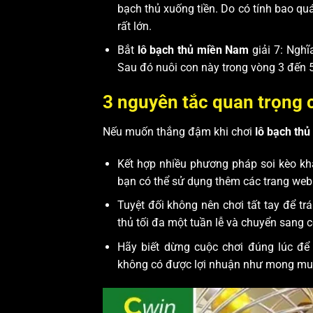
bạch thủ xuống tiền. Do có tính bao qu
rất lớn.
Bắt
lô bạch thủ miền Nam
giải 7: Nghĩ
Sau đó nuôi con này trong vòng 3 đến 5 
3 nguyên tắc quan trọng c
Nếu muốn thắng đậm khi chơi
lô bạch th
Kết hợp nhiều phương pháp soi kèo kh
bạn có thể sử dụng thêm các trang web
Tuyệt đối không nên chơi tất tay để tr
thủ tối đa một tuần lễ và chuyển sang 
Hãy biết dừng cuộc chơi đúng lúc để 
không có được lợi nhuận như mong muốn