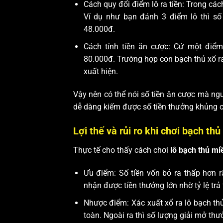
Cách quy đổi điểm lô ra tiền: Trong cá
Ví dụ như bạn đánh 3 điểm lô thì số
48.000đ.
Cách tính tiền ăn cược: Cứ một điể
80.000đ. Trường hợp con bạch thủ xổ ra 
xuất hiện.
Vậy nên có thể nói số tiền ăn cược mà ng
dễ dàng kiếm được số tiền thưởng khủng 
Lợi thế và rủi ro khi chơi bạch thủ 
Thực tế cho thấy cách chơi
lô bạch thủ m
Ưu điểm: Số tiền vốn bỏ ra thấp hơn 
nhận được tiền thưởng lớn nhờ tỷ lệ trả
Nhược điểm: Xác xuất xổ ra lô bạch th
toàn. Ngoài ra thì số lượng giải mở t