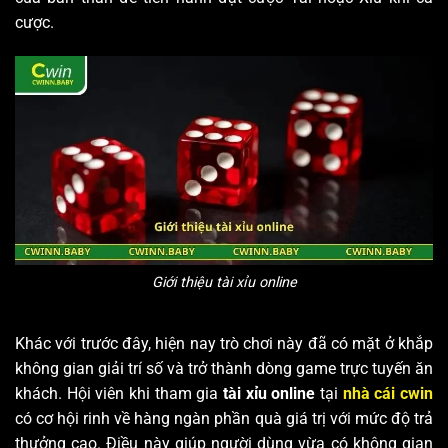
cược.
Giới thiệu tài xỉu online
Khác với trước đây, hiện nay trò chơi này đã có mặt ở khắp
không gian giải trí số và trở thành dòng game trực tuyến ăn
khách. Hội viên khi tham gia
tài xỉu online
tại
nhà cái cwin
có cơ hội rinh về hàng ngàn phần quà giá trị với mức độ trả
thưởng cao. Điều này giúp người dùng vừa có không gian