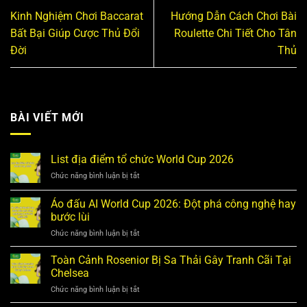
Kinh Nghiệm Chơi Baccarat
Hướng Dẫn Cách Chơi Bài
Bất Bại Giúp Cược Thủ Đổi
Roulette Chi Tiết Cho Tân
Đời
Thủ
BÀI VIẾT MỚI
List địa điểm tổ chức World Cup 2026
Chức năng bình luận bị tắt
ở
List
địa
Áo đấu AI World Cup 2026: Đột phá công nghệ hay
điểm
bước lùi
tổ
Chức năng bình luận bị tắt
ở
chức
Áo
World
đấu
Cup
Toàn Cảnh Rosenior Bị Sa Thải Gây Tranh Cãi Tại
AI
2026
Chelsea
World
Chức năng bình luận bị tắt
ở
Cup
Toàn
2026: