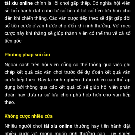
tài xỉu online
chính là lối chơi gấp thếp. Có nghĩa hội viên
sẽ tiến hành đặt cược từ số tiền ít tới số tiền lớn hơn cho
đến khi chiến thắng. Các ván cược tiếp theo sẽ đặt gấp đôi
số tiền cược ở ván trước cho đến khi rinh thưởng. Với mẹo
cược này khi thắng sẽ giúp thành viên có thể thu về cả số
tiền gốc.
Phương pháp soi cầu
Ngoài cách trên hội viên cũng có thể thông qua việc ghi
chép kết quả các ván chơi trước để dự đoán kết quả ván
cược tiếp theo. Đây là kinh nghiệm được nhiều cao thủ áp
dụng bởi thông qua các kết quả cũ sẽ giúp hội viên phán
đoán hay đưa ra sự lựa chọn phù hợp hơn cho ván tiếp
theo.
Không cược nhiều cửa
Nhiều người chơi
tài xỉu online
thường hay tiến hành đặt
nhiều cược với mong muốn rinh thưởng cao. Tuy nhiên