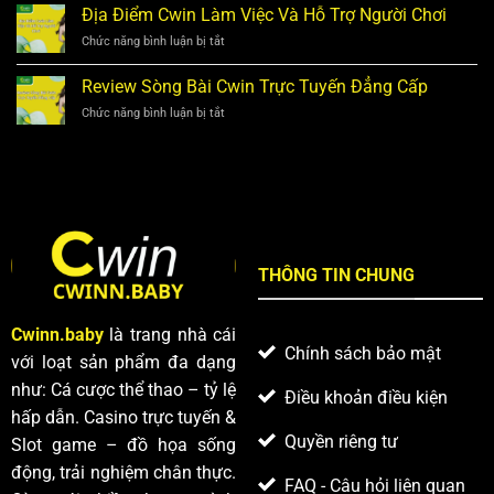
Cảnh
Địa Điểm Cwin Làm Việc Và Hỗ Trợ Người Chơi
Đột
Rosenior
phá
Chức năng bình luận bị tắt
ở
Bị
công
Địa
Sa
nghệ
Điểm
Review Sòng Bài Cwin Trực Tuyến Đẳng Cấp
Thải
hay
Cwin
Gây
bước
Chức năng bình luận bị tắt
ở
Làm
Tranh
lùi
Review
Việc
Cãi
Sòng
Và
Tại
Bài
Hỗ
Chelsea
Cwin
Trợ
Trực
Người
Tuyến
Chơi
Đẳng
Cấp
THÔNG TIN CHUNG
Cwinn.baby
là trang nhà cái
Chính sách bảo mật
với loạt sản phẩm đa dạng
như: Cá cược thể thao – tỷ lệ
Điều khoản điều kiện
hấp dẫn. Casino trực tuyến &
Quyền riêng tư
Slot game – đồ họa sống
động, trải nghiệm chân thực.
FAQ - Câu hỏi liên quan