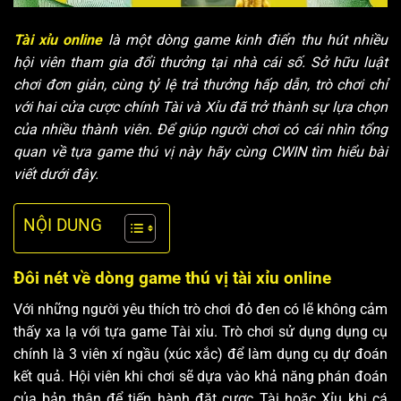
Tài xỉu online
là một dòng game kinh điển thu hút nhiều
hội viên tham gia đổi thưởng tại nhà cái số. Sở hữu luật
chơi đơn giản, cùng tỷ lệ trả thưởng hấp dẫn, trò chơi chỉ
với hai cửa cược chính Tài và Xỉu đã trở thành sự lựa chọn
của nhiều thành viên. Để giúp người chơi có cái nhìn tổng
quan về tựa game thú vị này hãy cùng CWIN tìm hiểu bài
viết dưới đây.
NỘI DUNG
Đôi nét về dòng game thú vị tài xỉu online
Với những người yêu thích trò chơi đỏ đen có lẽ không cảm
thấy xa lạ với tựa game Tài xỉu. Trò chơi sử dụng dụng cụ
chính là 3 viên xí ngầu (xúc xắc) để làm dụng cụ dự đoán
kết quả. Hội viên khi chơi sẽ dựa vào khả năng phán đoán
của bản thân để tiến hành đặt cược Tài hoặc Xỉu khi cá