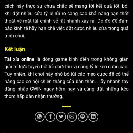
cách này thực sự chưa chắc sẽ mang tới kết quả tốt, bởi
khi đặt nhiều cửa tỷ lệ rủi ro càng cao khả năng bạn thất
thoát về mặt tài chính sẽ rất nhanh xảy ra. Do đó để đảm
bảo kinh tế hãy hạn chế việc đặt cược nhiều cửa trong quá
trình chơi.
Kết luận
Tài xỉu online
là dòng game kinh điển trong không gian
giải trí trực tuyến bởi lối chơi thú vị cùng tỷ lệ kèo cược cao.
Tuy nhiên, khi chơi hãy nhớ bỏ túi các mẹo cược để có thể
nâng cao cơ hội chiến thắng của bản thân. Hãy nhanh tay
đăng nhập CWIN ngay hôm nay và cùng đặt những kèo
thơm hấp dẫn nhận thưởng.