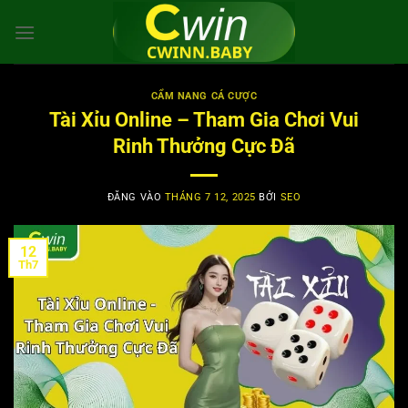
Bỏ
qua
nội
dung
CẨM NANG CÁ CƯỢC
Tài Xỉu Online – Tham Gia Chơi Vui
Rinh Thưởng Cực Đã
ĐĂNG VÀO
THÁNG 7 12, 2025
BỞI
SEO
12
Th7