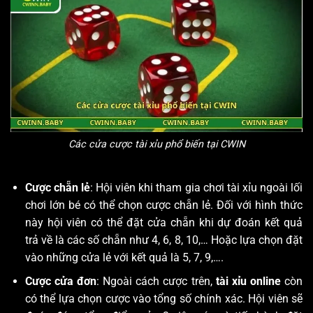
Các cửa cược tài xỉu phổ biến tại CWIN
Cược chẵn lẻ
: Hội viên khi tham gia chơi tài xỉu ngoài lối
chơi lớn bé có thể chọn cược chẵn lẻ. Đối với hình thức
này hội viên có thể đặt cửa chẵn khi dự đoán kết quả
trả về là các số chẵn như 4, 6, 8, 10,… Hoặc lựa chọn đặt
vào những cửa lẻ với kết quả là 5, 7, 9,….
Cược cửa đơn
: Ngoài cách cược trên,
tài xỉu online
còn
có thể lựa chọn cược vào tổng số chính xác. Hội viên sẽ