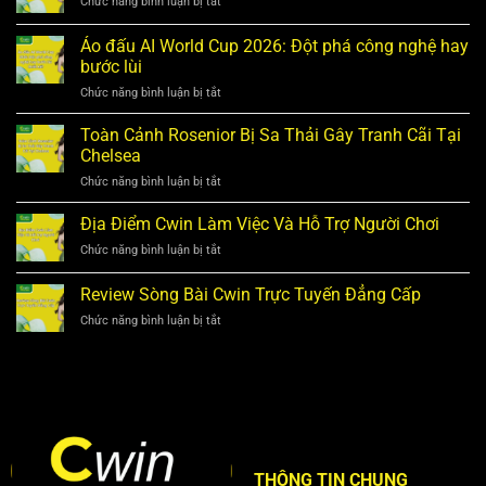
Chức năng bình luận bị tắt
ở
List
địa
Áo đấu AI World Cup 2026: Đột phá công nghệ hay
điểm
bước lùi
tổ
Chức năng bình luận bị tắt
ở
chức
Áo
World
đấu
Cup
Toàn Cảnh Rosenior Bị Sa Thải Gây Tranh Cãi Tại
AI
2026
Chelsea
World
Chức năng bình luận bị tắt
ở
Cup
Toàn
2026:
Cảnh
Địa Điểm Cwin Làm Việc Và Hỗ Trợ Người Chơi
Đột
Rosenior
phá
Chức năng bình luận bị tắt
ở
Bị
công
Địa
Sa
nghệ
Điểm
Review Sòng Bài Cwin Trực Tuyến Đẳng Cấp
Thải
hay
Cwin
Gây
bước
Chức năng bình luận bị tắt
ở
Làm
Tranh
lùi
Review
Việc
Cãi
Sòng
Và
Tại
Bài
Hỗ
Chelsea
Cwin
Trợ
Trực
Người
Tuyến
Chơi
Đẳng
Cấp
THÔNG TIN CHUNG