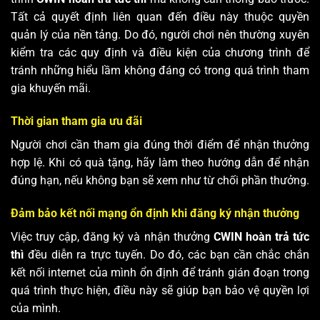
Tất cả quyết định liên quan đến điều này thuộc quyền
quản lý của nền tảng. Do đó, người chơi nên thường xuyên
kiểm tra các quy định và điều kiện của chương trình để
tránh những hiểu lầm không đáng có trong quá trình tham
gia khuyến mãi.
Thời gian tham gia ưu đãi
Người chơi cần tham gia đúng thời điểm để nhận thưởng
hợp lệ. Khi có quà tặng, hãy làm theo hướng dẫn để nhận
đúng hạn, nếu không bạn sẽ xem như từ chối phần thưởng.
Đảm bảo kết nối mạng ổn định khi đăng ký nhận thưởng
Việc truy cập, đăng ký và nhận thưởng
CWIN hoàn trả tức
thì
đều diễn ra trực tuyến. Do đó, các bạn cần chắc chắn
kết nối internet của mình ổn định để tránh gián đoạn trong
quá trình thực hiện, điều này sẽ giúp bạn bảo vệ quyền lợi
của mình.