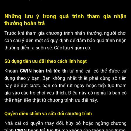
Những lưu ý trong quá trình tham gia nhận
thưởng hoàn trả
Trước khi tham gia chương trình nhận thưởng, người chơi
cần chú ý đến một số quy định để đảm bảo quá trình nhận
thưởng diễn ra suôn sẻ. Các lưu ý gồm có:
Sử dụng tiền ưu đãi theo cách linh hoạt
Khoản
CWIN hoàn trả tức thì
từ nhà cái có thể được sử
dụng theo ý bạn. Bạn không nhất thiết phải dùng số tiền
này để đặt cược, bạn có thể rút ngay hoặc tiếp tục tham
gia vào các trò chơi yêu thích. Điều này có nghĩa là bạn có
thể nhận tiền thật từ chương trình ưu đãi này.
Quyền điều chỉnh và sửa đổi chương trình
Nhà cái có quyền thay đổi, hủy bỏ hoặc ngừng chương
trình
CWIN hoàn trả tức thì
mà không cần thông báo trước.