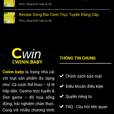
Rosenior
phá
Chức năng bình luận bị tắt
ở
Bị
công
Địa
Sa
nghệ
Điểm
Review Sòng Bài Cwin Trực Tuyến Đẳng Cấp
Thải
hay
Cwin
Gây
bước
Chức năng bình luận bị tắt
ở
Làm
Tranh
lùi
Review
Việc
Cãi
Sòng
Và
Tại
Bài
Hỗ
Chelsea
Cwin
Trợ
Trực
Người
Tuyến
Chơi
Đẳng
Cấp
THÔNG TIN CHUNG
Cwinn.baby
là trang nhà cái
Chính sách bảo mật
với loạt sản phẩm đa dạng
như: Cá cược thể thao – tỷ lệ
Điều khoản điều kiện
hấp dẫn. Casino trực tuyến &
Quyền riêng tư
Slot game – đồ họa sống
động, trải nghiệm chân thực.
FAQ - Câu hỏi liên quan
Cùng với nhiều chương trình