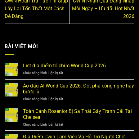
CWIN Hoàn Trả Tức Thì Giúp
CWIN Nhận Quà Đăng Nhập
Lấy Lại Tổn Thất Một Cách
Mỗi Ngày – Ưu đãi Hot Nhất
Dễ Dàng
2026
BÀI VIẾT MỚI
List địa điểm tổ chức World Cup 2026
Chức năng bình luận bị tắt
ở
List
địa
Áo đấu AI World Cup 2026: Đột phá công nghệ hay
điểm
bước lùi
tổ
Chức năng bình luận bị tắt
ở
chức
Áo
World
đấu
Cup
Toàn Cảnh Rosenior Bị Sa Thải Gây Tranh Cãi Tại
AI
2026
Chelsea
World
Chức năng bình luận bị tắt
ở
Cup
Toàn
2026:
Cảnh
Địa Điểm Cwin Làm Việc Và Hỗ Trợ Người Chơi
Đột