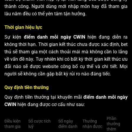
thành công. Người dùng mới nhập môn hay đã tham gia
lâu năm đều có thể yên tâm tận hưởng.
Thời gian hiệu lực
Sự kiện
điểm danh mỗi ngày CWIN
hiện đang diễn ra
không thời hạn. Thời gian kết thúc chưa được xác định, bet
thủ sẽ tham gia một cách thoải mái mà không cần lo lắng
về vấn đề này. Tuy nhiên khi có bất kỳ thời gian kết thúc ưu
đãi nào sẽ được website công bố cụ thể và chi tiết. Mọi
người sẽ không cần gặp bất kỳ rủi ro nào đáng tiếc.
Quy định tiền thưởng
Quy định tiền thưởng tại khuyến mãi
điểm danh mỗi ngày
CWIN
hiện đang được cơ cấu như sau:
Phần
Điều kiện
Số cược tích
Số ngày
Thưởng
thưởng
tham gia
luỹ
điểm danh
nhận được
thêm