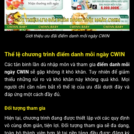
Giới thiệu ưu đãi điểm danh mỗi ngày CWIN
Thể lệ chương trình điểm danh mỗi ngày CWIN
Các tân binh lần dù nhập môn và tham gia
điểm danh mỗi
ngày CWIN
sẽ gặp không ít khó khăn. Tuy nhiên để giảm
thiểu những rủi ro và khó khăn này không quá khó. Mọi
người chỉ cần nắm bắt rõ thể lệ của ưu đãi dưới đây và
đáp ứng một cách đầy đủ.
Đối tượng tham gia
Hiện tại, chương trình đang được thiết lập với các quy định
vô cùng đơn giản, tiện lợi. Đối tượng tham gia sẽ đa dạng,
toàn bộ thành viên hợp lệ tại nền tảng đều được đăng ký