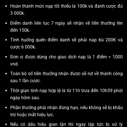
Hoàn thành mức nạp tối thiểu là 100k và đánh cược đủ
3 000k.
Điểm danh liên tục 7 ngày sẽ nhận về tiền thưởng lên
đến 150k.
Tình huống quên điểm danh sẽ phải nạp bù 200K và
cược 6 000k.
Đơn vị được dùng cho giao dịch nạp là 1 điểm = 1000
vnd.
Toàn bộ số tiền thưởng nhận được sẽ rút về thành công
sau 1 lần cược.
Thời gian tính nạp hợp lệ là từ 11h trưa đến 10h59 phút
ngày hôm sau.
Phần thưởng phải nhận đúng hạn, nếu không sẽ bị khấu
trừ hoặc mất hiệu lực.
Nếu có dấu hiệu gian lận thì ngay lập tức bị xử lý