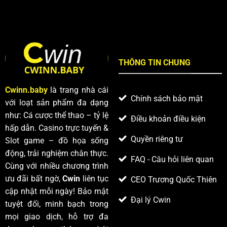
Cãi
Sòng
Và
Tại
Bài
Hỗ
Chelsea
Cwin
Trợ
Trực
Người
Tuyến
Chơi
Đẳng
Cấp
THÔNG TIN CHUNG
Cwinn.baby
là trang nhà cái
Chính sách bảo mật
với loạt sản phẩm đa dạng
như: Cá cược thể thao – tỷ lệ
Điều khoản điều kiện
hấp dẫn. Casino trực tuyến &
Quyền riêng tư
Slot game – đồ họa sống
động, trải nghiệm chân thực.
FAQ - Câu hỏi liên quan
Cùng với nhiều chương trình
ưu đãi bất ngờ,
Cwin
liên tục
CEO Trương Quốc Thiên
cập nhật mỗi ngày! Bảo mật
Đại lý Cwin
tuyệt đối, minh bạch trong
mọi giao dịch, hỗ trợ đa