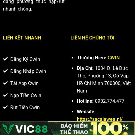
dạng phương thức nạp/rút
nhanh chóng.
LIÊN KẾT NHANH
LIÊN HỆ CHÚNG TÔI
Thương Hiệu:
CWIN
Đăng Ký Cwin
Địa Chỉ:
1034 Đ. Lê Đức
Đăng Nhập Cwin
Thọ, Phường 13, Gò Vấp,
Hồ Chí Minh 700000, Việt
Tải App Cwin
Nam
Nạp Tiền Cwin
Hotline:
0902.774.477
Rút Tiền Cwin
Wedsite:
https://sacajawea.nl/