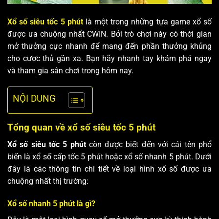
Xổ số siêu tốc 5 phút
là một trong những tựa game xổ số
được ưa chuộng nhất CWIN. Bởi trò chơi này có thời gian
mở thưởng cực nhanh để mang đến phần thưởng khủng
cho cược thủ gần xa. Bạn hãy nhanh tay khám phá ngay
và tham gia sân chơi trong hôm nay.
NỘI DUNG
Tổng quan về xổ số siêu tốc 5 phút
Xổ số siêu tốc 5 phút
còn được biết đến với cái tên phổ
biến là xổ số cấp tốc 5 phút hoặc xổ số nhanh 5 phút. Dưới
đây là các thông tin chi tiết về loại hình xổ số được ưa
chuộng nhất thị trường:
Xổ số nhanh 5 phút là gì?