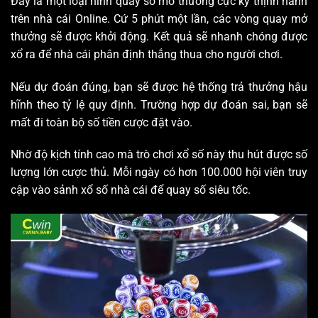
Đây là một loại hình quay số mở thưởng cực kỳ thịnh hành
trên nhà cái Online. Cứ 5 phút một lần, các vòng quay mở
thưởng sẽ được khởi động. Kết quả sẽ nhanh chóng được
xổ ra để nhà cái phân định thắng thua cho người chơi.
Nếu dự đoán đúng, bạn sẽ được hệ thống trả thưởng hậu
hĩnh theo tỷ lệ quy định. Trường hợp dự đoán sai, bạn sẽ
mất đi toàn bộ số tiền cược đặt vào.
Nhờ độ kịch tính cao mà trò chơi xổ số này thu hút được số
lượng lớn cược thủ. Mỗi ngày có hơn 100.000 hội viên truy
cập vào sảnh xổ số nhà cái để quay số siêu tốc.