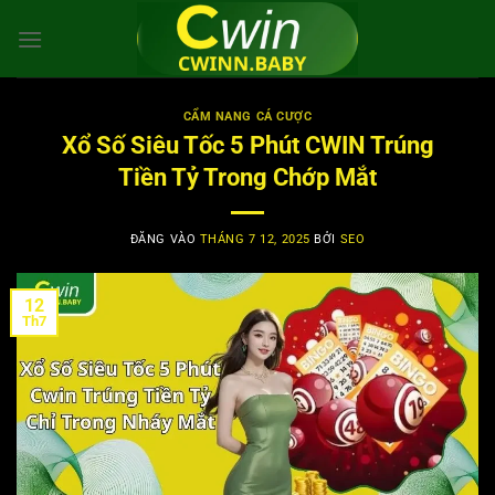
Bỏ
qua
nội
dung
CẨM NANG CÁ CƯỢC
Xổ Số Siêu Tốc 5 Phút CWIN Trúng
Tiền Tỷ Trong Chớp Mắt
ĐĂNG VÀO
THÁNG 7 12, 2025
BỞI
SEO
12
Th7