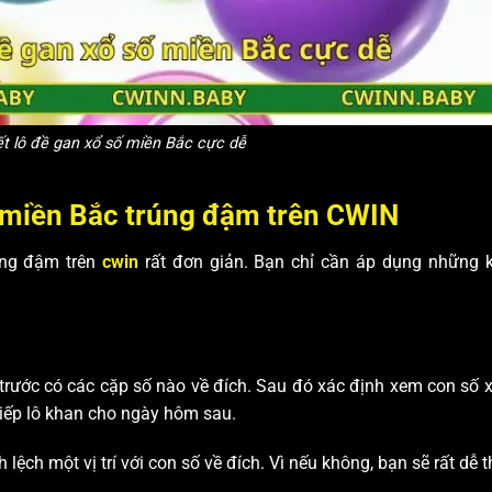
ết lô đề gan xổ số miền Bắc cực dễ
 miền Bắc trúng đậm trên CWIN
ng đậm trên
cwin
rất đơn giản. Bạn chỉ cần áp dụng những k
trước có các cặp số nào về đích. Sau đó xác định xem con số 
tiếp lô khan cho ngày hôm sau.
lệch một vị trí với con số về đích. Vì nếu không, bạn sẽ rất dễ 