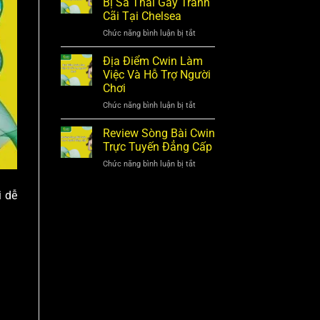
Bị Sa Thải Gây Tranh
World
Cãi Tại Chelsea
Cup
Chức năng bình luận bị tắt
ở
2026:
Toàn
Đột
Cảnh
phá
Địa Điểm Cwin Làm
Rosenior
công
Việc Và Hỗ Trợ Người
Bị
nghệ
Chơi
Sa
hay
Chức năng bình luận bị tắt
ở
Thải
bước
Địa
Gây
lùi
Điểm
Tranh
Review Sòng Bài Cwin
Cwin
Cãi
Trực Tuyến Đẳng Cấp
Làm
Tại
Chức năng bình luận bị tắt
ở
Việc
Chelsea
Review
Và
Sòng
Hỗ
i dễ
Bài
Trợ
Cwin
Người
Trực
Chơi
Tuyến
Đẳng
Cấp