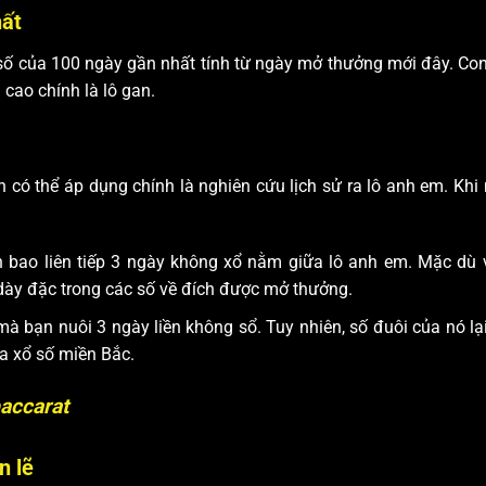
hất
 số của 100 ngày gần nhất tính từ ngày mở thưởng mới đây. Co
 cao chính là lô gan.
có thể áp dụng chính là nghiên cứu lịch sử ra lô anh em. Khi
n bao liên tiếp 3 ngày không xổ nằm giữa lô anh em. Mặc dù 
 dày đặc trong các số về đích được mở thưởng.
à bạn nuôi 3 ngày liền không sổ. Tuy nhiên, số đuôi của nó lạ
ủa xổ số miền Bắc.
accarat
n lẽ