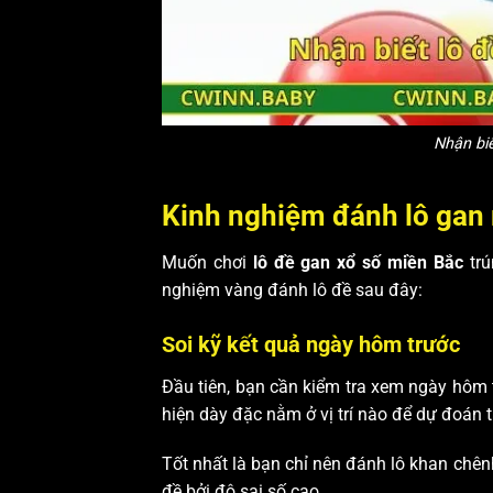
Nhận bi
Kinh nghiệm đánh lô gan
Muốn chơi
lô đề gan xổ số miền Bắc
trú
nghiệm vàng đánh lô đề sau đây:
Soi kỹ kết quả ngày hôm trước
Đầu tiên, bạn cần kiểm tra xem ngày hôm 
hiện dày đặc nằm ở vị trí nào để dự đoán 
Tốt nhất là bạn chỉ nên đánh lô khan chênh 
đề bởi độ sai số cao.