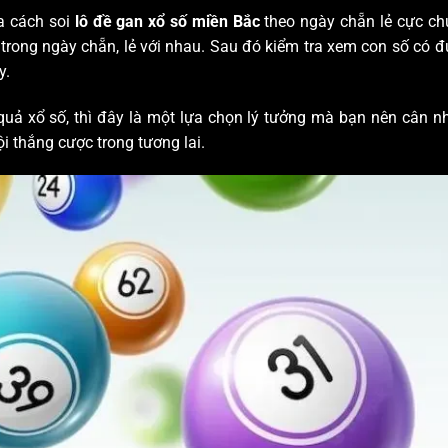
a cách soi
lô đề gan xổ số miền Bắc
theo ngày chẵn lẻ cực ch
ố trong ngày chẵn, lẻ với nhau. Sau đó kiểm tra xem con số có 
y.
 quả xổ số, thì đây là một lựa chọn lý tưởng mà bạn nên cân n
 thắng cược trong tương lai.