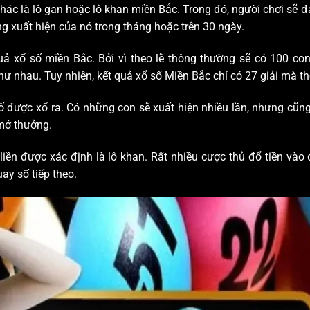
khác là lô gan hoặc lô khan miền Bắc. Trong đó, người chơi sẽ 
g xuất hiện của nó trong tháng hoặc trên 30 ngày.
uả xổ số miền Bắc. Bởi vì theo lẽ thông thường sẽ có 100 co
hư nhau. Tuy nhiên, kết quả xổ số Miền Bắc chỉ có 27 giải mà th
ố được xổ ra. Có những con sẽ xuất hiện nhiều lần, nhưng cũn
mở thưởng.
liền được xác định là lô khan. Rất nhiều cược thủ đổ tiền vào
y số tiếp theo.