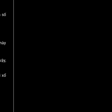
n số
 này
vậy,
i xổ