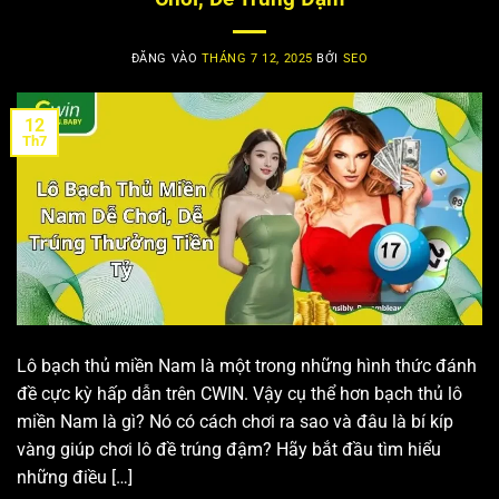
ĐĂNG VÀO
THÁNG 7 12, 2025
BỞI
SEO
12
Th7
Lô bạch thủ miền Nam là một trong những hình thức đánh
đề cực kỳ hấp dẫn trên CWIN. Vậy cụ thể hơn bạch thủ lô
miền Nam là gì? Nó có cách chơi ra sao và đâu là bí kíp
vàng giúp chơi lô đề trúng đậm? Hãy bắt đầu tìm hiểu
những điều […]