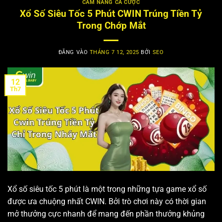
CẨM NANG CÁ CƯỢC
Xổ Số Siêu Tốc 5 Phút CWIN Trúng Tiền Tỷ
Trong Chớp Mắt
ĐĂNG VÀO
THÁNG 7 12, 2025
BỞI
SEO
12
Th7
Xổ số siêu tốc 5 phút là một trong những tựa game xổ số
được ưa chuộng nhất CWIN. Bởi trò chơi này có thời gian
mở thưởng cực nhanh để mang đến phần thưởng khủng