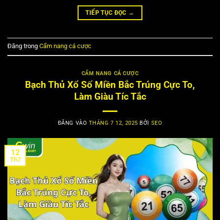
TIẾP TỤC ĐỌC
→
Đăng trong
Cẩm nang cá cược
CẨM NANG CÁ CƯỢC
Bạch Thủ Xổ Số Miền Bắc Trúng Cực To,
Làm Giàu Tíc Tắc
ĐĂNG VÀO
THÁNG 7 12, 2025
BỞI
SEO
12
Th7