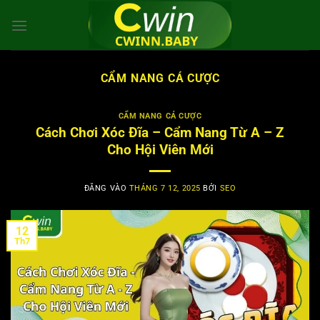
Bỏ
qua
nội
dung
CẨM NANG CÁ CƯỢC
CẨM NANG CÁ CƯỢC
Cách Chơi Xóc Đĩa – Cẩm Nang Từ A – Z
Cho Hội Viên Mới
ĐĂNG VÀO
THÁNG 7 12, 2025
BỞI
SEO
12
Th7