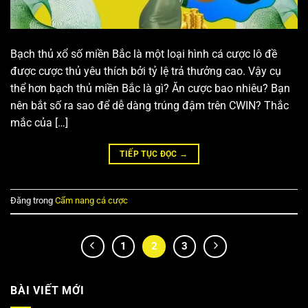
Bạch thủ xổ số miền Bắc là một loại hình cá cược lô đề
được cược thủ yêu thích bởi tỷ lệ trả thưởng cao. Vậy cụ
thể hơn bạch thủ miền Bắc là gì? Ăn cược bao nhiêu? Bạn
nên bắt số ra sao để dễ dàng trúng đậm trên CWIN? Thắc
mắc của […]
TIẾP TỤC ĐỌC
→
Đăng trong
Cẩm nang cá cược
1
2
3
BÀI VIẾT MỚI