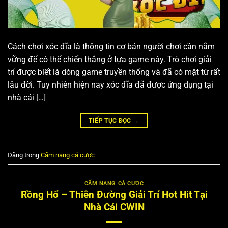
Cách chơi xóc đĩa là thông tin cơ bản người chơi cần nắm
vững để có thể chiến thắng ở tựa game này. Trò chơi giải
trí được biết là dòng game truyền thống và đã có mặt từ rất
lâu đời. Tuy nhiên hiện nay xóc đĩa đã được ứng dụng tại
nhà cái […]
TIẾP TỤC ĐỌC
→
Đăng trong
Cẩm nang cá cược
CẨM NANG CÁ CƯỢC
Rồng Hổ – Thiên Đường Giải Trí Hot Hit Tại
Nhà Cái CWIN